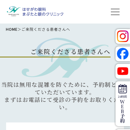
HOME
＞ご来院くださる患者さんへ
ご来院くださる患者さんへ
当院は無用な混雑を防ぐために、予約制とさせ
ていただいています。
まずはお電話にて受診の予約をお取りくださ
い。