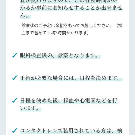
かるか事前にお知らせすることが出来ませ
ん。
診察後のご予定は余裕をもってお越しください。（採
血まで含めて平均3時間かかります）
眼科検査後の、診察となります。
手術が必要な場合には、日程を決めます。
日程を決めた後、採血や心電図などを行
います。
コンタクトレンズ装用されている方は、検