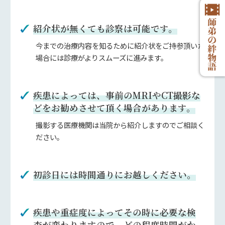
紹介状が無くても診察は可能です。
今までの治療内容を知るために紹介状をご持参頂いた
場合には診療がよりスムーズに進みます。
疾患によっては、事前のMRIやCT撮影な
どをお勧めさせて頂く場合があります。
撮影する医療機関は当院から紹介しますのでご相談く
ださい。
初診日には時間通りにお越しください。
疾患や重症度によってその時に必要な検
査が変わりますので、どの程度時間がか