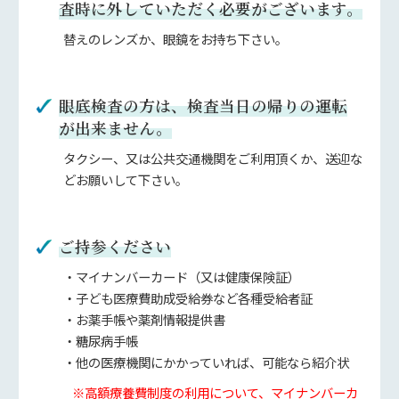
査時に外していただく必要がございます。
替えのレンズか、眼鏡をお持ち下さい。
眼底検査の方は、検査当日の帰りの運転
が出来ません。
タクシー、又は公共交通機関をご利用頂くか、送迎な
どお願いして下さい。
ご持参ください
・マイナンバーカード（又は健康保険証）
・子ども医療費助成受給券など各種受給者証
・お薬手帳や薬剤情報提供書
・糖尿病手帳
・他の医療機関にかかっていれば、可能なら紹介状
※高額療養費制度の利用について、マイナンバーカ