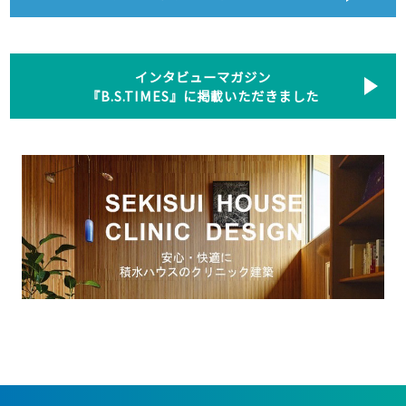
インタビューマガジン
『B.S.TIMES』に掲載いただきました