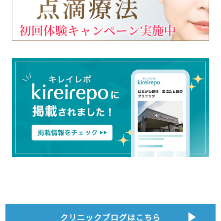
クリニックブログはこちら