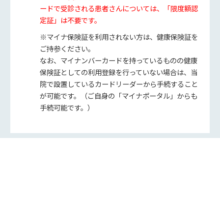
ードで受診される患者さんについては、「限度額認
定証」は不要です。
※マイナ保険証を利用されない方は、健康保険証を
ご持参ください。
なお、マイナンバーカードを持っているものの健康
保険証としての利用登録を行っていない場合は、当
院で設置しているカードリーダーから手続すること
が可能です。（ご自身の「マイナポータル」からも
手続可能です。）