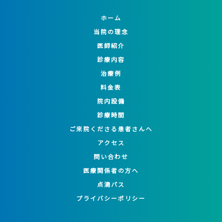
ホーム
当院の理念
医師紹介
診療内容
治療例
料金表
院内設備
診療時間
ご来院くださる患者さんへ
アクセス
問い合わせ
医療関係者の方へ
点滴パス
プライバシーポリシー