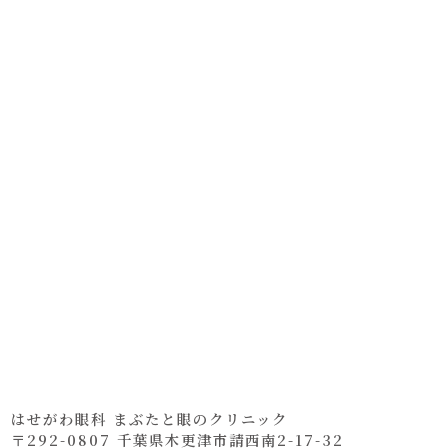
はせがわ眼科 まぶたと眼のクリニック
〒292-0807 千葉県木更津市請西南2-17-32