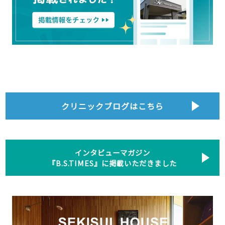
クリニックブログはこちら
インタビューマガジン
『B.S.TIMES』に掲載いただきました