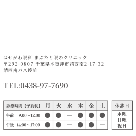
はせがわ眼科 まぶたと眼のクリニック
〒292-0807 千葉県木更津市請西南2-17-32
請西南バス停前
TEL:0438-97-7690