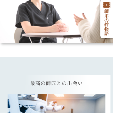
最高の師匠との出会い