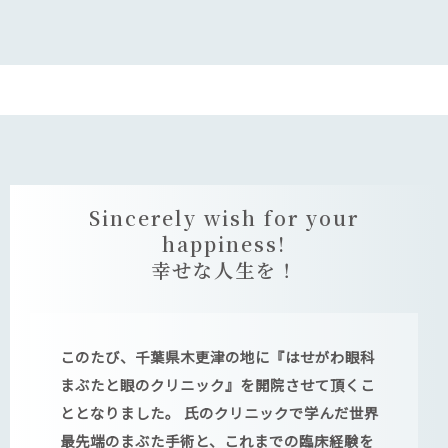
Sincerely wish for your
happiness!
幸せな人生を！
このたび、千葉県木更津の地に『はせがわ眼科
まぶたと眼のクリニック』を開院させて頂くこ
ととなりました。 氏のクリニックで学んだ世界
最先端のまぶた手術と、これまでの臨床経験を