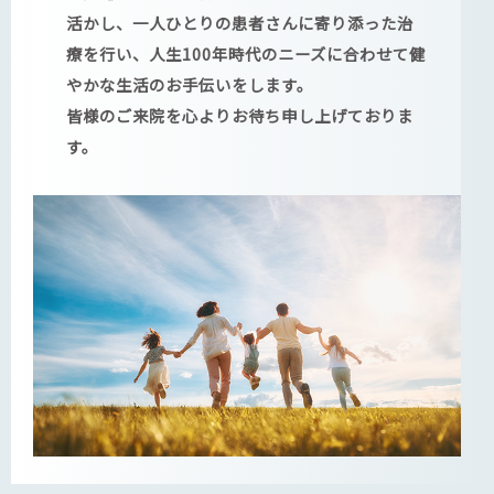
活かし、一人ひとりの患者さんに寄り添った治
療を行い、人生100年時代のニーズに合わせて健
やかな生活のお手伝いをします。
皆様のご来院を心よりお待ち申し上げておりま
す。