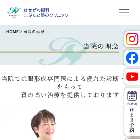
HOME
＞当院の理念
当院の理念
当院では眼形成専門医による優れた診断・技術
をもって
質の高い治療を提供しております